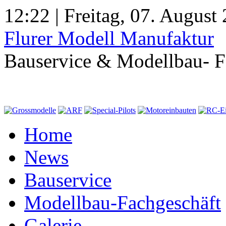
12:22 | Freitag, 07. August
Flurer Modell Manufaktur
Bauservice & Modellbau- F
Home
News
Bauservice
Modellbau-Fachgeschäft
Galerie