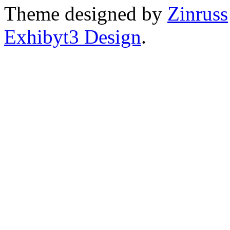
Theme designed by
Zinruss
Exhibyt3 Design
.