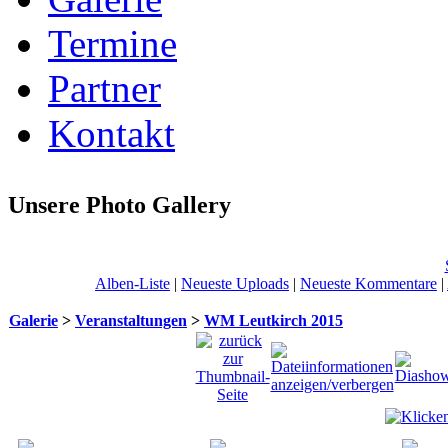
Termine
Partner
Kontakt
Unsere Photo Gallery
Alben-Liste
|
Neueste Uploads
|
Neueste Kommentare
|
Galerie
>
Veranstaltungen
>
WM Leutkirch 2015