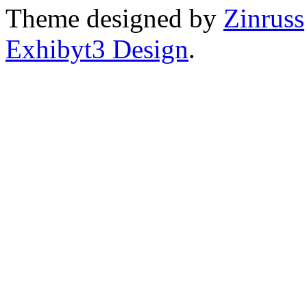
Theme designed by
Zinruss
Exhibyt3 Design
.