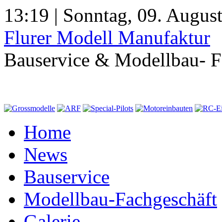
13:19 | Sonntag, 09. Augus
Flurer Modell Manufaktur
Bauservice & Modellbau- F
Home
News
Bauservice
Modellbau-Fachgeschäft
Galerie