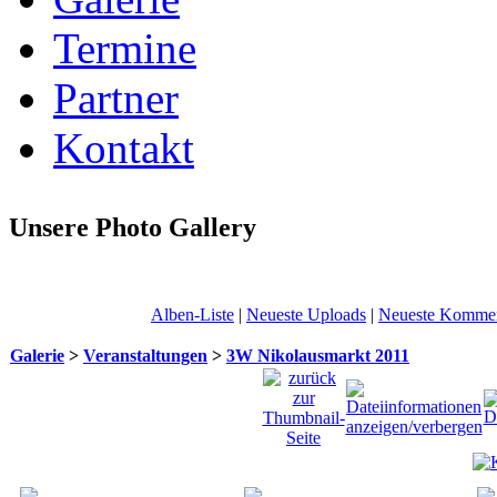
Termine
Partner
Kontakt
Unsere Photo Gallery
Alben-Liste
|
Neueste Uploads
|
Neueste Kommen
Galerie
>
Veranstaltungen
>
3W Nikolausmarkt 2011