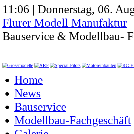
11:06 | Donnerstag, 06. Au
Flurer Modell Manufaktur
Bauservice & Modellbau- F
Home
News
Bauservice
Modellbau-Fachgeschäft
Galerie