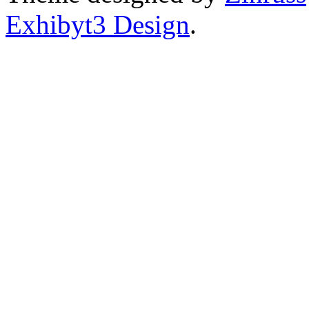
Exhibyt3 Design
.