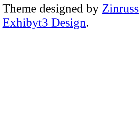
Theme designed by
Zinruss
Exhibyt3 Design
.