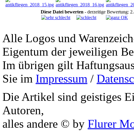
Diese Datei bewerten
- derzeitige Bewertung: 2
Alle Logos und Warenzeiche
Eigentum der jeweiligen Bes
Im übrigen gilt Haftungsaus
Sie im
Impressum
/
Datensc
Die Artikel sind geistiges 
Autoren,
alles andere © by
Flurer M