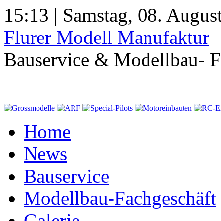
15:13 | Samstag, 08. Augus
Flurer Modell Manufaktur
Bauservice & Modellbau- F
Home
News
Bauservice
Modellbau-Fachgeschäft
Galerie