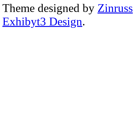
Theme designed by
Zinruss
Exhibyt3 Design
.