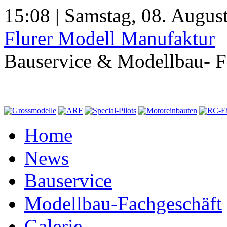
15:08 | Samstag, 08. Augus
Flurer Modell Manufaktur
Bauservice & Modellbau- F
Home
News
Bauservice
Modellbau-Fachgeschäft
Galerie