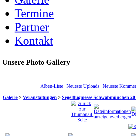
Termine
Partner
Kontakt
Unsere Photo Gallery
Alben-Liste
|
Neueste Uploads
|
Neueste Kommen
Galerie
>
Veranstaltungen
>
Segelflugmesse Schwabmünchen 20