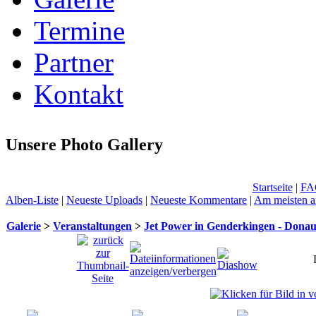
Termine
Partner
Kontakt
Unsere Photo Gallery
Startseite
|
FA
Alben-Liste
|
Neueste Uploads
|
Neueste Kommentare
|
Am meisten a
Galerie
>
Veranstaltungen
>
Jet Power in Genderkingen - Dona