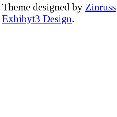
Theme designed by
Zinruss
Exhibyt3 Design
.