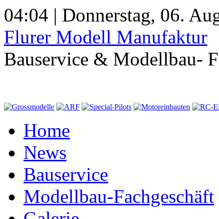
04:04 | Donnerstag, 06. Au
Flurer Modell Manufaktur
Bauservice & Modellbau- F
Home
News
Bauservice
Modellbau-Fachgeschäft
Galerie