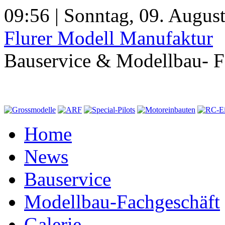
09:56 | Sonntag, 09. Augus
Flurer Modell Manufaktur
Bauservice & Modellbau- F
Home
News
Bauservice
Modellbau-Fachgeschäft
Galerie