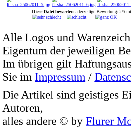
Diese Datei bewerten
- derzeitige Bewertung: 2/5 m
Alle Logos und Warenzeiche
Eigentum der jeweiligen Bes
Im übrigen gilt Haftungsaus
Sie im
Impressum
/
Datensc
Die Artikel sind geistiges 
Autoren,
alles andere © by
Flurer M