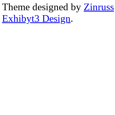
Theme designed by
Zinruss
Exhibyt3 Design
.