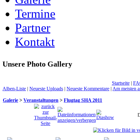
Termine
Partner
Kontakt
Unsere Photo Gallery
Startseite
|
FA
Alben-Liste
|
Neueste Uploads
|
Neueste Kommentare
|
Am meisten a
Galerie
>
Veranstaltungen
>
Flugtag SHA 2011
D