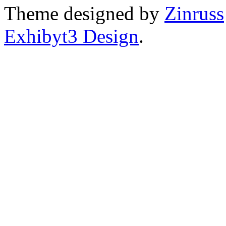
Theme designed by
Zinruss
Exhibyt3 Design
.