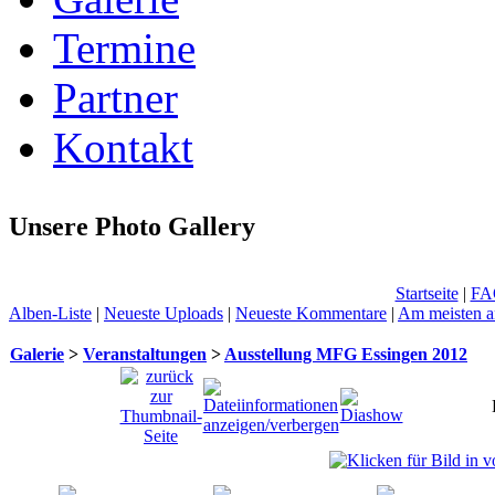
Termine
Partner
Kontakt
Unsere Photo Gallery
Startseite
|
FA
Alben-Liste
|
Neueste Uploads
|
Neueste Kommentare
|
Am meisten a
Galerie
>
Veranstaltungen
>
Ausstellung MFG Essingen 2012