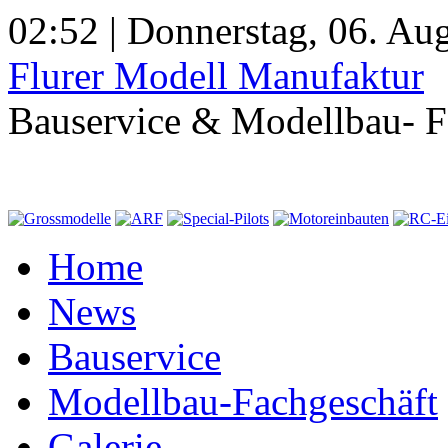
02:52 | Donnerstag, 06. Au
Flurer Modell Manufaktur
Bauservice & Modellbau- F
Home
News
Bauservice
Modellbau-Fachgeschäft
Galerie