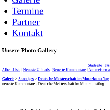
Termine
Partner
Kontakt
Unsere Photo Gallery
Startseite
|
FA
Alben-Liste
|
Neueste Uploads
|
Neueste Kommentare
|
Am meisten a
Galerie
>
Sonstiges
>
Deutsche Meisterschaft im Motorkunstflug
neueste Kommentare - Deutsche Meisterschaft im Motorkunstflug