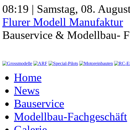
08:19 | Samstag, 08. Augus
Flurer Modell Manufaktur
Bauservice & Modellbau- F
Home
News
Bauservice
Modellbau-Fachgeschäft
Galerie