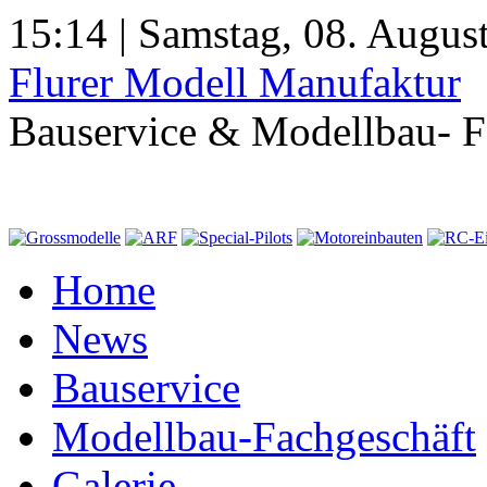
15:14 | Samstag, 08. Augus
Flurer Modell Manufaktur
Bauservice & Modellbau- F
Home
News
Bauservice
Modellbau-Fachgeschäft
Galerie