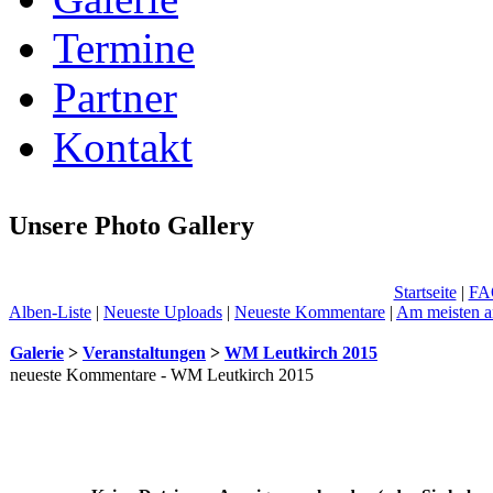
Termine
Partner
Kontakt
Unsere Photo Gallery
Startseite
|
FA
Alben-Liste
|
Neueste Uploads
|
Neueste Kommentare
|
Am meisten a
Galerie
>
Veranstaltungen
>
WM Leutkirch 2015
neueste Kommentare - WM Leutkirch 2015