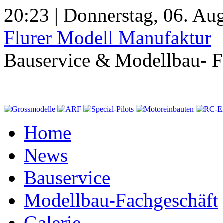
20:23 | Donnerstag, 06. Au
Flurer Modell Manufaktur
Bauservice & Modellbau- F
Home
News
Bauservice
Modellbau-Fachgeschäft
Galerie