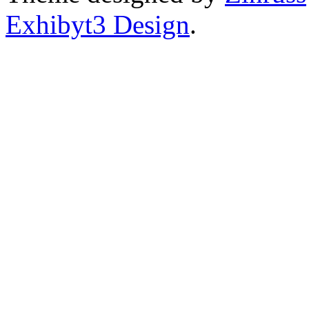
Exhibyt3 Design
.