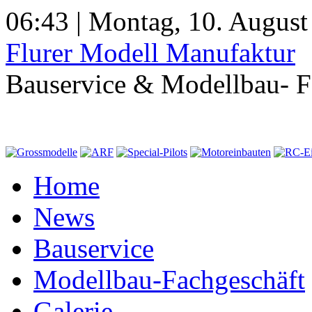
06:43 | Montag, 10. August
Flurer Modell Manufaktur
Bauservice & Modellbau- F
Home
News
Bauservice
Modellbau-Fachgeschäft
Galerie