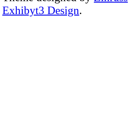
Exhibyt3 Design
.