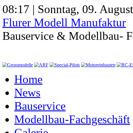
08:17 | Sonntag, 09. Augus
Flurer Modell Manufaktur
Bauservice & Modellbau- F
Home
News
Bauservice
Modellbau-Fachgeschäft
Galerie