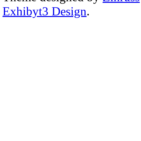
Exhibyt3 Design
.