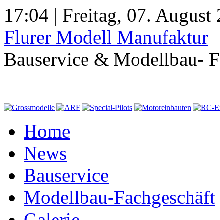
17:04 | Freitag, 07. August
Flurer Modell Manufaktur
Bauservice & Modellbau- F
Home
News
Bauservice
Modellbau-Fachgeschäft
Galerie