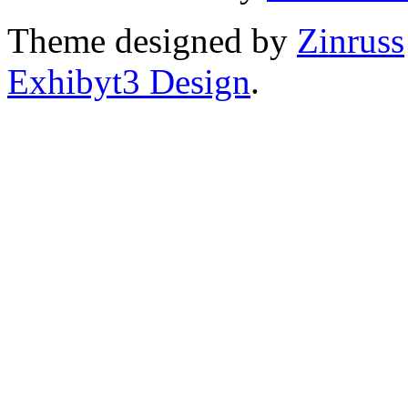
Theme designed by
Zinruss
Exhibyt3 Design
.