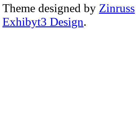
Theme designed by
Zinruss
Exhibyt3 Design
.