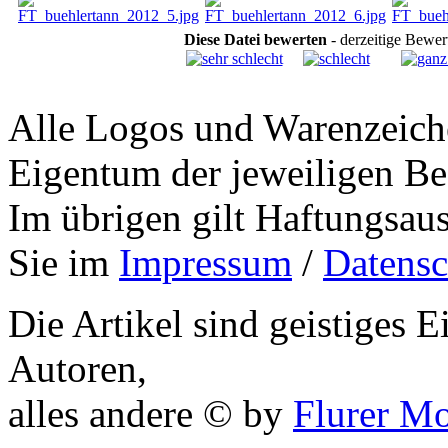
Diese Datei bewerten
- derzeitige Bewer
Alle Logos und Warenzeiche
Eigentum der jeweiligen Bes
Im übrigen gilt Haftungsaus
Sie im
Impressum
/
Datensc
Die Artikel sind geistiges 
Autoren,
alles andere © by
Flurer M