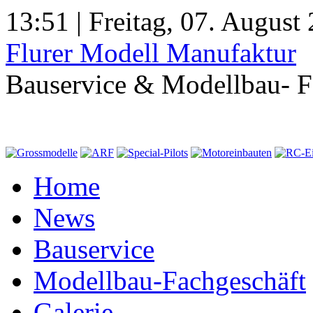
13:51 | Freitag, 07. August
Flurer Modell Manufaktur
Bauservice & Modellbau- F
Home
News
Bauservice
Modellbau-Fachgeschäft
Galerie