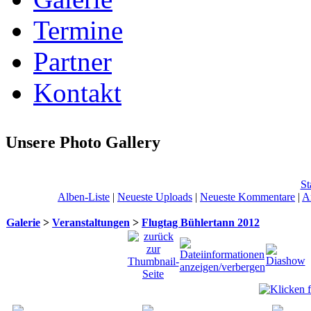
Termine
Partner
Kontakt
Unsere Photo Gallery
St
Alben-Liste
|
Neueste Uploads
|
Neueste Kommentare
|
A
Galerie
>
Veranstaltungen
>
Flugtag Bühlertann 2012