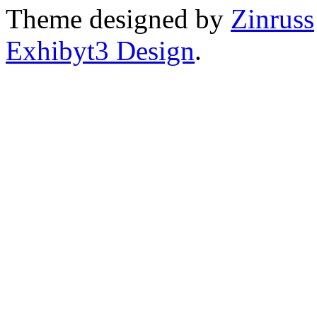
Theme designed by
Zinruss
Exhibyt3 Design
.