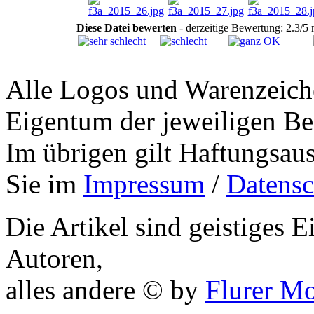
Diese Datei bewerten
- derzeitige Bewertung: 2.3/5 
Alle Logos und Warenzeiche
Eigentum der jeweiligen Bes
Im übrigen gilt Haftungsaus
Sie im
Impressum
/
Datensc
Die Artikel sind geistiges 
Autoren,
alles andere © by
Flurer M