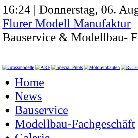
16:24 | Donnerstag, 06. Au
Flurer Modell Manufaktur
Bauservice & Modellbau- F
Home
News
Bauservice
Modellbau-Fachgeschäft
Galerie