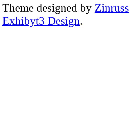
Theme designed by
Zinruss
Exhibyt3 Design
.