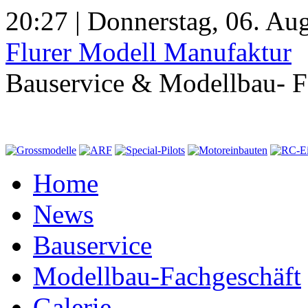
20:27 | Donnerstag, 06. Au
Flurer Modell Manufaktur
Bauservice & Modellbau- F
Home
News
Bauservice
Modellbau-Fachgeschäft
Galerie