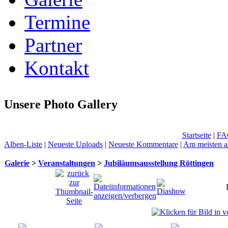
Termine
Partner
Kontakt
Unsere Photo Gallery
Startseite
|
FA
Alben-Liste
|
Neueste Uploads
|
Neueste Kommentare
|
Am meisten a
Galerie
>
Veranstaltungen
>
Jubiläumsausstellung Röttingen