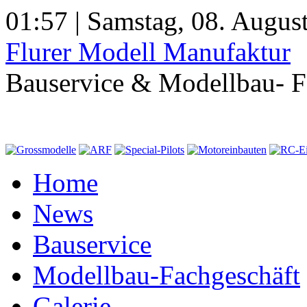
01:57 | Samstag, 08. Augus
Flurer Modell Manufaktur
Bauservice & Modellbau- F
Home
News
Bauservice
Modellbau-Fachgeschäft
Galerie