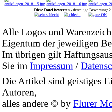
Diese Datei bewerten
- derzeitige Bewertung: 2
Alle Logos und Warenzeiche
Eigentum der jeweiligen Bes
Im übrigen gilt Haftungsaus
Sie im
Impressum
/
Datensc
Die Artikel sind geistiges 
Autoren,
alles andere © by
Flurer M