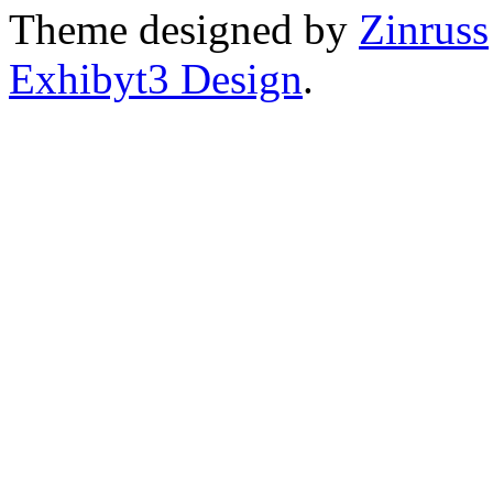
Theme designed by
Zinruss
Exhibyt3 Design
.