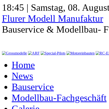
18:45 | Samstag, 08. Augus
Flurer Modell Manufaktur
Bauservice & Modellbau- F
Home
News
Bauservice
Modellbau-Fachgeschäft
Galerie