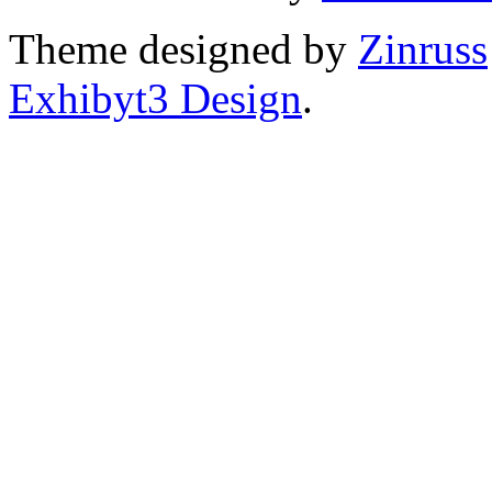
Theme designed by
Zinruss
Exhibyt3 Design
.