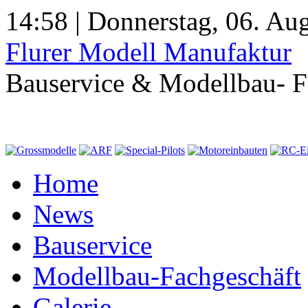
14:58 | Donnerstag, 06. Au
Flurer Modell Manufaktur
Bauservice & Modellbau- F
Home
News
Bauservice
Modellbau-Fachgeschäft
Galerie