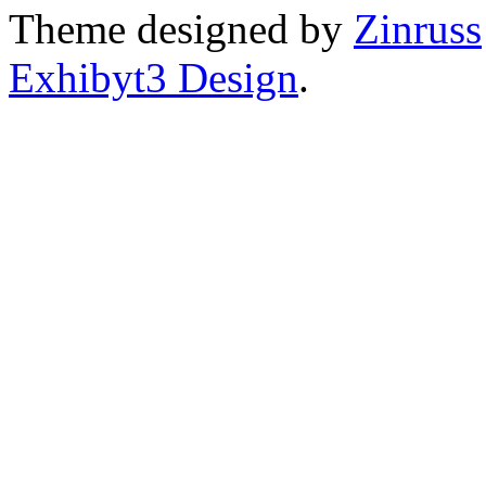
Theme designed by
Zinruss
Exhibyt3 Design
.