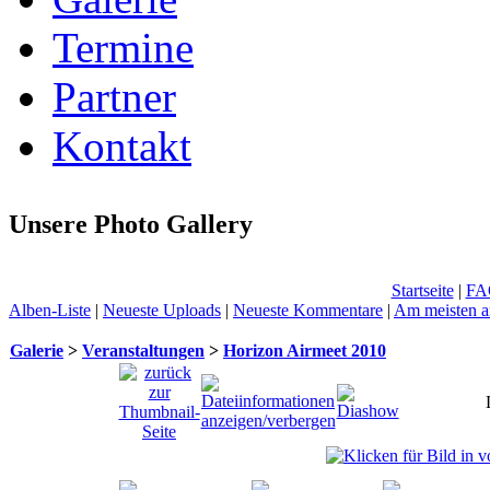
Termine
Partner
Kontakt
Unsere Photo Gallery
Startseite
|
FA
Alben-Liste
|
Neueste Uploads
|
Neueste Kommentare
|
Am meisten a
Galerie
>
Veranstaltungen
>
Horizon Airmeet 2010