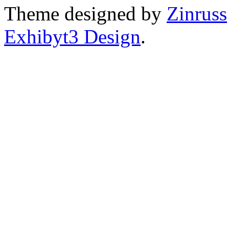
Theme designed by
Zinruss
Exhibyt3 Design
.