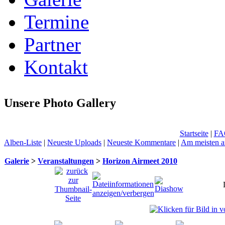
Termine
Partner
Kontakt
Unsere Photo Gallery
Startseite
|
FA
Alben-Liste
|
Neueste Uploads
|
Neueste Kommentare
|
Am meisten a
Galerie
>
Veranstaltungen
>
Horizon Airmeet 2010