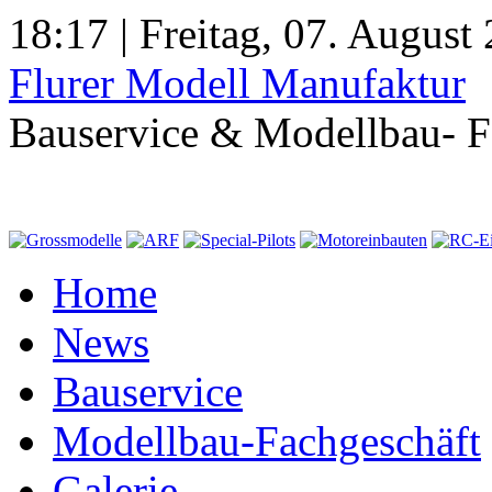
18:17 | Freitag, 07. August
Flurer Modell Manufaktur
Bauservice & Modellbau- F
Home
News
Bauservice
Modellbau-Fachgeschäft
Galerie